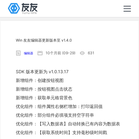
Win 友友编辑器更新版本至 v1.4.0
10个月前 (09-29)
631
编辑器
SDK 版本更新为 v1.0.13.17
新增组件：创建按钮视图
新增组件：按钮视图点击状态
新增组件：获取单元格背景色
优化组件：组件属性右侧栏增加：打印返回值
优化组件：部分组件必填项支持空字符串
优化组件：【写入数据表】自动转换已有内容为数据表
优化组件：【获取系统时间】支持毫秒级时间戳