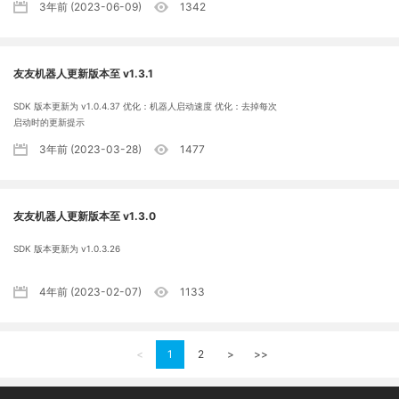
3年前 (2023-06-09)
1342
友友机器人更新版本至 v1.3.1
SDK 版本更新为 v1.0.4.37 优化：机器人启动速度 优化：去掉每次
启动时的更新提示
3年前 (2023-03-28)
1477
友友机器人更新版本至 v1.3.0
SDK 版本更新为 v1.0.3.26
4年前 (2023-02-07)
1133
<
1
2
>
>>