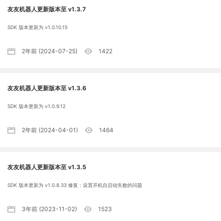
友友机器人更新版本至 v1.3.7
SDK 版本更新为 v1.0.10.15
2年前 (2024-07-25)
1422
友友机器人更新版本至 v1.3.6
SDK 版本更新为 v1.0.9.12
2年前 (2024-04-01)
1464
友友机器人更新版本至 v1.3.5
SDK 版本更新为 v1.0.8.33 修复：设置开机自启动失败的问题
3年前 (2023-11-02)
1523