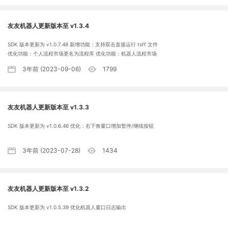
友友机器人更新版本至 v1.3.4
SDK 版本更新为 v1.0.7.48 新增功能：支持双击直接运行 tsff 文件
优化功能：个人流程市场更名为流程库 优化功能：机器人流程市场
更名为流程案例 优化功能：机器人兼容流程示例新版内容
3年前 (2023-09-06)
1799
友友机器人更新版本至 v1.3.3
SDK 版本更新为 v1.0.6.46 优化：右下角窗口增加暂停/继续按钮
3年前 (2023-07-28)
1434
友友机器人更新版本至 v1.3.2
SDK 版本更新为 v1.0.5.39 优化机器人窗口日志输出