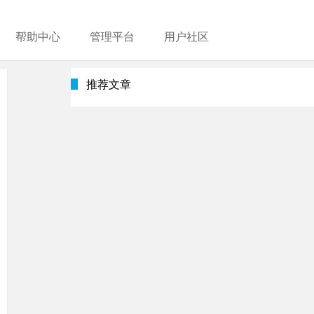
帮助中心
管理平台
用户社区
推荐文章