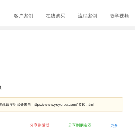
客户案例
在线购买
流程案例
教学视频
t
转载请注明出处来自
https://www.yoyorpa.com/1010.html
分享到微博
分享到朋友圈
更多