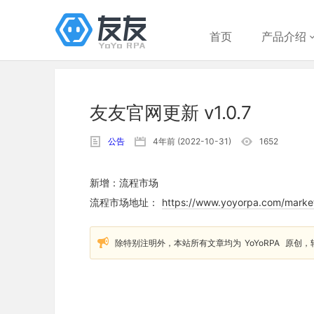
首页
产品介绍
友友官网更新 v1.0.7
公告
4年前 (2022-10-31)
1652
新增：流程市场
流程市场地址：
https://www.yoyorpa.com/marke
除特别注明外，本站所有文章均为
YoYoRPA
原创，